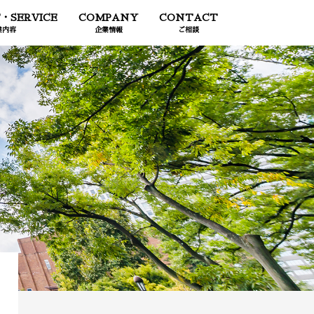
・SERVICE
COMPANY
CONTACT
業内容
企業情報
ご相談