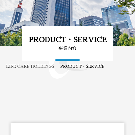
PRODUCT・SERVICE
事業内容
LIFE CARE HOLDINGS
PRODUCT・SERVICE