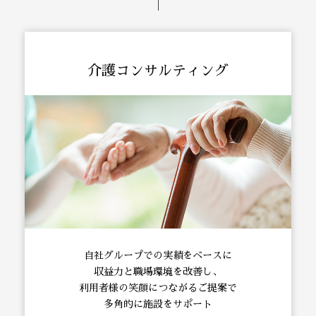
介護コンサルティング
自社グループでの実績をベースに
収益力と職場環境を改善し、
利用者様の笑顔につながるご提案で
多角的に施設をサポート