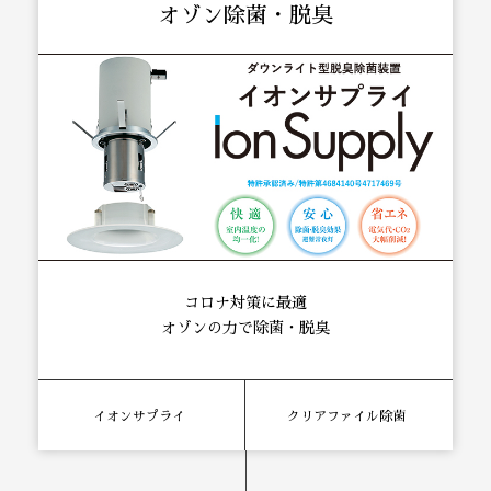
オゾン除菌・脱臭
コロナ対策に最適
オゾンの力で除菌・脱臭
イオンサプライ
クリアファイル除菌