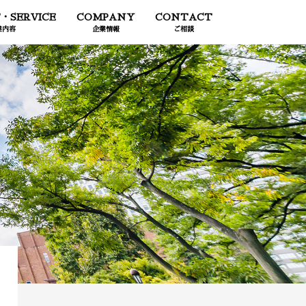
・SERVICE
COMPANY
CONTACT
業内容
企業情報
ご相談