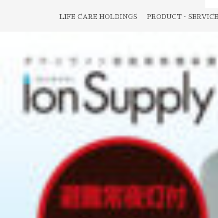
LIFE CARE HOLDINGS
PRODUCT・SERVIC