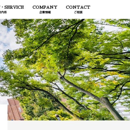
・SERVICE
COMPANY
CONTACT
業内容
企業情報
ご相談