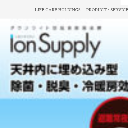
LIFE CARE HOLDINGS
PRODUCT・SERVIC