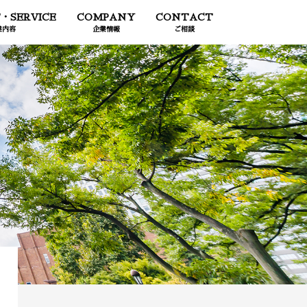
・SERVICE
COMPANY
CONTACT
業内容
企業情報
ご相談