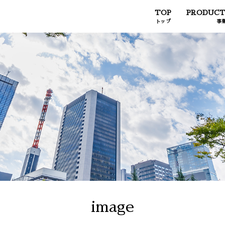
TOP
PRODUCT
トップ
事
image