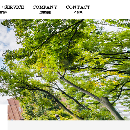
・SERVICE
COMPANY
CONTACT
業内容
企業情報
ご相談