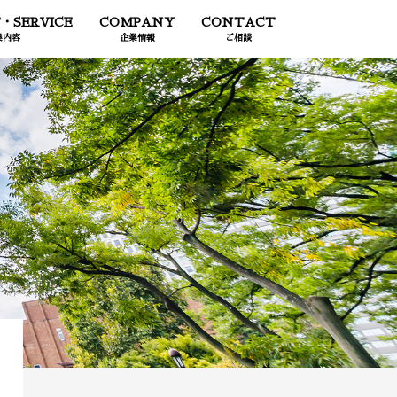
・SERVICE
COMPANY
CONTACT
業内容
企業情報
ご相談