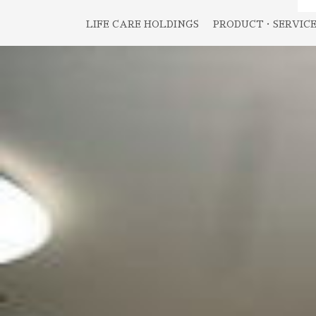
LIFE CARE HOLDINGS
PRODUCT・SERVIC