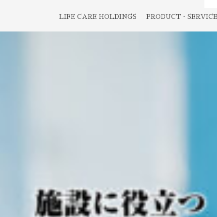
LIFE CARE HOLDINGS
PRODUCT・SERVIC