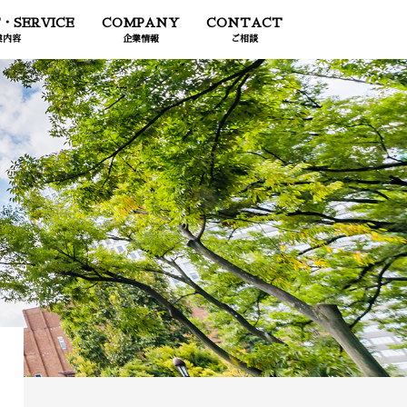
・SERVICE
COMPANY
CONTACT
業内容
企業情報
ご相談