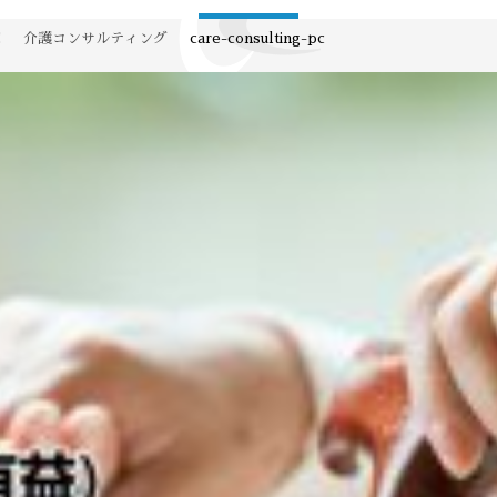
E
介護コンサルティング
care-consulting-pc