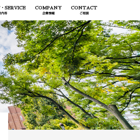
・SERVICE
COMPANY
CONTACT
業内容
企業情報
ご相談