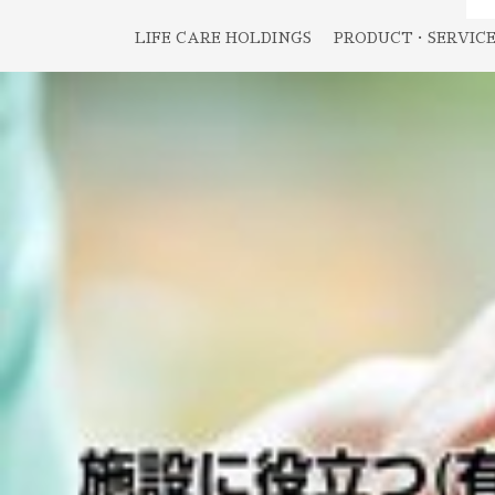
LIFE CARE HOLDINGS
PRODUCT・SERVIC