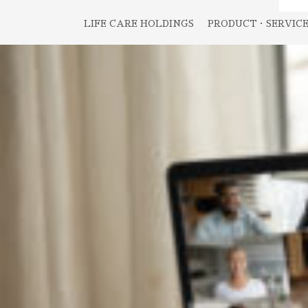
LIFE CARE HOLDINGS
PRODUCT・SERVIC