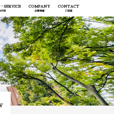
・SERVICE
COMPANY
CONTACT
業内容
企業情報
ご相談
w