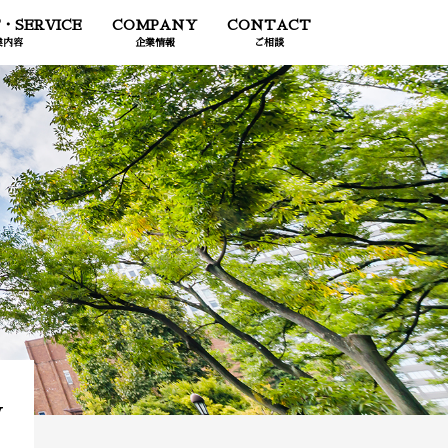
・SERVICE
COMPANY
CONTACT
業内容
企業情報
ご相談
w