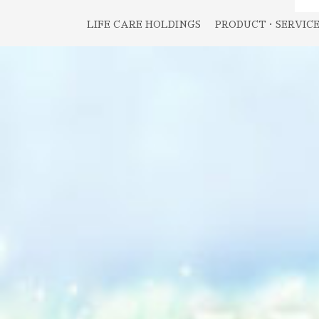
LIFE CARE HOLDINGS
PRODUCT・SERVIC